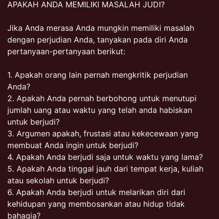
APAKAH ANDA MEMILIKI MASALAH JUDI?
Jika Anda merasa Anda mungkin memiliki masalah
dengan perjudian Anda, tanyakan pada diri Anda
pertanyaan-pertanyaan berikut:
1. Apakah orang lain pernah mengkritik perjudian
Anda?
2. Apakah Anda pernah berbohong untuk menutupi
jumlah uang atau waktu yang telah anda habiskan
untuk berjudi?
3. Argumen apakah, frustasi atau kekecewaan yang
membuat Anda ingin untuk berjudi?
4. Apakah Anda berjudi saja untuk waktu yang lama?
5. Apakah Anda tinggal jauh dari tempat kerja, kuliah
atau sekolah untuk berjudi?
6. Apakah Anda berjudi untuk melarikan diri dari
kehidupan yang membosankan atau hidup tidak
bahagia?