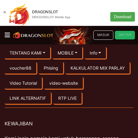
×
DRAGONSLOT
Download
DRAGONSLOT Mobile App
MASUK
DAFTAR
TENTANG KAMI
MOBILE
Info
voucher88
Phising
KALKULATOR MIX PARLAY
Video Tutorial
video-website
LINK ALTERNATIF
RTP LIVE
KEWAJIBAN