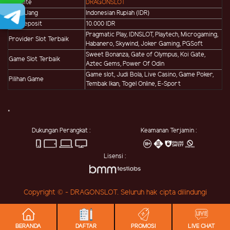
Website
DRAGONSLOT
Mata Uang
Indonesian Rupiah (IDR)
Min Deposit
10.000 IDR
Pragmatic Play, IDNSLOT, Playtech, Microgaming,
Provider Slot Terbaik
Habanero, Skywind, Joker Gaming, PGSoft
Sweet Bonanza, Gate of Olympus, Koi Gate,
Game Slot Terbaik
Aztec Gems, Power Of Odin
Game slot, Judi Bola, Live Casino, Game Poker,
Pilihan Game
Tembak Ikan, Togel Online, E-Sport
"
Dukungan Perangkat :
Keamanan Terjamin :
Lisensi :
Copyright © - DRAGONSLOT. Seluruh hak cipta dilindungi
BERANDA
DAFTAR
PROMOSI
LIVE CHAT