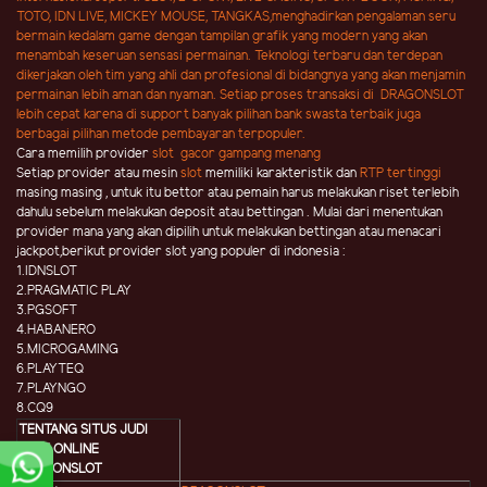
TOTO, IDN LIVE, MICKEY MOUSE, TANGKAS,menghadirkan pengalaman seru
bermain kedalam game dengan tampilan grafik yang modern yang akan
menambah keseruan sensasi permainan. Teknologi terbaru dan terdepan
dikerjakan oleh tim yang ahli dan profesional di bidangnya yang akan menjamin
permainan lebih aman dan nyaman. Setiap proses transaksi di DRAGONSLOT
lebih cepat karena di support banyak pilihan bank swasta terbaik juga
berbagai pilihan metode pembayaran terpopuler.
Cara memilih provider
slot gacor gampang menang
Setiap provider atau mesin
slot
memiliki karakteristik dan
RTP tertinggi
masing masing , untuk itu bettor atau pemain harus melakukan riset terlebih
dahulu sebelum melakukan deposit atau bettingan . Mulai dari menentukan
provider mana yang akan dipilih untuk melakukan bettingan atau menacari
jackpot,berikut provider slot yang populer di indonesia :
1.IDNSLOT
2.PRAGMATIC PLAY
3.PGSOFT
4.HABANERO
5.MICROGAMING
6.PLAYTEQ
7.PLAYNGO
8.CQ9
TENTANG SITUS JUDI
SLOT ONLINE
DRAGONSLOT