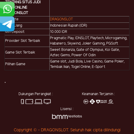
TENTANG SITUS JUDI
SLOT ONLINE
DRAGONSLOT
Website
DRAGONSLOT
Mata Uang
Indonesian Rupiah (IDR)
Min Deposit
10.000 IDR
Pragmatic Play, IDNSLOT, Playtech, Microgaming,
Provider Slot Terbaik
Habanero, Skywind, Joker Gaming, PGSoft
Sweet Bonanza, Gate of Olympus, Koi Gate,
Game Slot Terbaik
Aztec Gems, Power Of Odin
Game slot, Judi Bola, Live Casino, Game Poker,
Pilihan Game
Tembak Ikan, Togel Online, E-Sport
"
Dukungan Perangkat :
Keamanan Terjamin :
Lisensi :
Copyright © - DRAGONSLOT. Seluruh hak cipta dilindungi