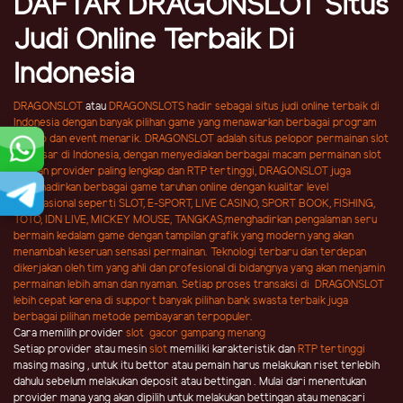
DAFTAR DRAGONSLOT Situs
Judi Online Terbaik Di
Indonesia
DRAGONSLOT
atau
DRAGONSLOTS
hadir sebagai situs judi online terbaik di
Indonesia dengan banyak pilihan game yang menawarkan berbagai program
promo dan event menarik. DRAGONSLOT adalah situs pelopor permainan slot
terbesar di Indonesia, dengan menyediakan berbagai macam permainan slot
dengan provider paling lengkap dan RTP tertinggi, DRAGONSLOT
juga
menghadirkan berbagai game
taruhan online
dengan kualitar level
internasional seperti SLOT, E-SPORT, LIVE CASINO, SPORT BOOK, FISHING,
TOTO, IDN LIVE, MICKEY MOUSE, TANGKAS,menghadirkan pengalaman seru
bermain kedalam game dengan tampilan grafik yang modern yang akan
menambah keseruan sensasi permainan. Teknologi terbaru dan terdepan
dikerjakan oleh tim yang ahli dan profesional di bidangnya yang akan menjamin
permainan lebih aman dan nyaman. Setiap proses transaksi di DRAGONSLOT
lebih cepat karena di support banyak pilihan bank swasta terbaik juga
berbagai pilihan metode pembayaran terpopuler.
Cara memilih provider
slot gacor gampang menang
Setiap provider atau mesin
slot
memiliki karakteristik dan
RTP tertinggi
masing masing , untuk itu bettor atau pemain harus melakukan riset terlebih
dahulu sebelum melakukan deposit atau bettingan . Mulai dari menentukan
provider mana yang akan dipilih untuk melakukan bettingan atau menacari