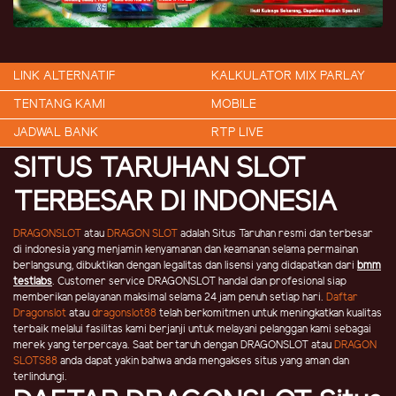
LINK ALTERNATIF
KALKULATOR MIX PARLAY
TENTANG KAMI
MOBILE
JADWAL BANK
RTP LIVE
SITUS TARUHAN SLOT
TERBESAR DI INDONESIA
DRAGONSLOT
atau
DRAGON SLOT
adalah Situs Taruhan resmi dan terbesar
di indonesia yang menjamin kenyamanan dan keamanan selama permainan
berlangsung, dibuktikan dengan legalitas dan lisensi yang didapatkan dari
bmm
testlabs
. Customer service DRAGONSLOT handal dan profesional siap
memberikan pelayanan maksimal selama 24 jam penuh setiap hari.
Daftar
Dragonslot
atau
dragonslot88
telah berkomitmen untuk meningkatkan kualitas
terbaik melalui fasilitas kami berjanji untuk melayani pelanggan kami sebagai
merek yang terpercaya. Saat bertaruh dengan DRAGONSLOT atau
DRAGON
SLOTS88
anda dapat yakin bahwa anda mengakses situs yang aman dan
terlindungi.