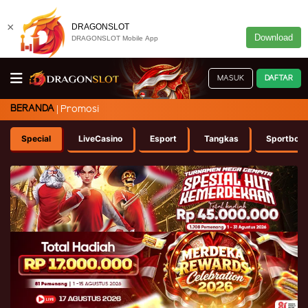
×
DRAGONSLOT
Download
DRAGONSLOT Mobile App
MASUK
DAFTAR
BERANDA
Promosi
Special
LiveCasino
Esport
Tangkas
Sportboo