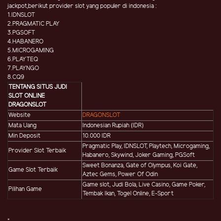
jackpot,berikut provider slot yang populer di indonesia :
1.IDNSLOT
2.PRAGMATIC PLAY
3.PGSOFT
4.HABANERO
5.MICROGAMING
6.PLAYTEQ
7.PLAYNGO
8.CQ9
TENTANG SITUS JUDI
SLOT ONLINE
DRAGONSLOT
Website
DRAGONSLOT
Mata Uang
Indonesian Rupiah (IDR)
Min Deposit
10.000 IDR
Pragmatic Play, IDNSLOT, Playtech, Microgaming,
Provider Slot Terbaik
Habanero, Skywind, Joker Gaming, PGSoft
Sweet Bonanza, Gate of Olympus, Koi Gate,
Game Slot Terbaik
Aztec Gems, Power Of Odin
Game slot, Judi Bola, Live Casino, Game Poker,
Pilihan Game
Tembak Ikan, Togel Online, E-Sport